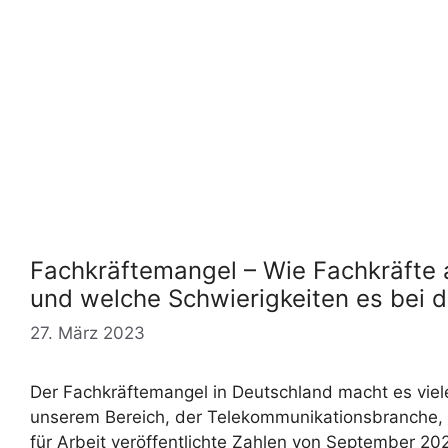
Fachkräftemangel – Wie Fachkräfte
und welche Schwierigkeiten es bei 
27. März 2023
Der Fachkräftemangel in Deutschland macht es vie
unserem Bereich, der Telekommunikationsbranche, 
für Arbeit veröffentlichte Zahlen von September 20