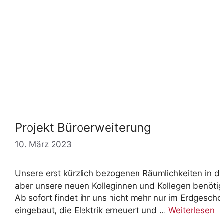
Projekt Büroerweiterung
10. März 2023
Unsere erst kürzlich bezogenen Räumlichkeiten in 
aber unsere neuen Kolleginnen und Kollegen benötig
Ab sofort findet ihr uns nicht mehr nur im Erdgesc
eingebaut, die Elektrik erneuert und …
Weiterlesen