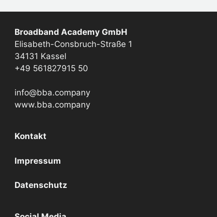
Broadband Academy GmbH
Elisabeth-Consbruch-Straße 1
34131 Kassel
+49 561827915 50
info@bba.company
www.bba.company
Kontakt
Impressum
Datenschutz
Social Media