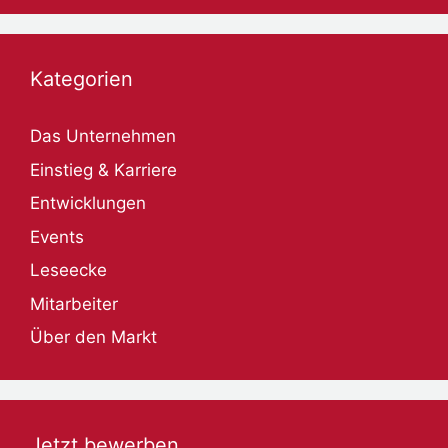
Kategorien
Das Unternehmen
Einstieg & Karriere
Entwicklungen
Events
Leseecke
Mitarbeiter
Über den Markt
Jetzt bewerben