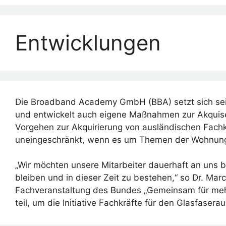
Menü
Entwicklungen
Die Broadband Academy GmbH (BBA) setzt sich seit
und entwickelt auch eigene Maßnahmen zur Akquise.
Vorgehen zur Akquirierung von ausländischen Fachkr
uneingeschränkt, wenn es um Themen der Wohnungs
„Wir möchten unsere Mitarbeiter dauerhaft an uns 
bleiben und in dieser Zeit zu bestehen,“ so Dr. Ma
Fachveranstaltung des Bundes „Gemeinsam für mehr
teil, um die Initiative Fachkräfte für den Glasfaser