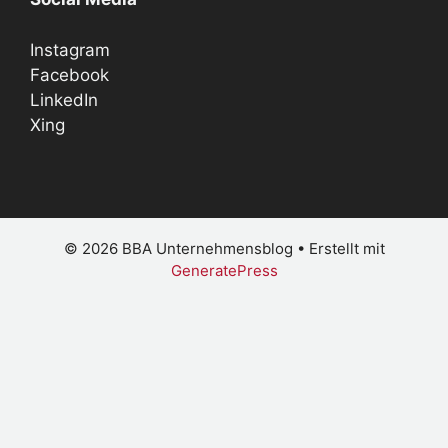
Instagram
Facebook
LinkedIn
Xing
© 2026 BBA Unternehmensblog
• Erstellt mit
GeneratePress