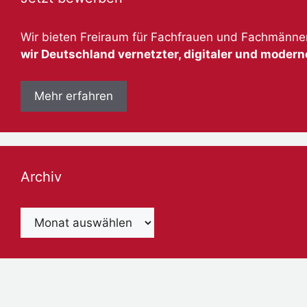
Wir bieten Freiraum für Fachfrauen und Fachmänner,
wir Deutschland vernetzter, digitaler und moder
Mehr erfahren
Archiv
Archiv