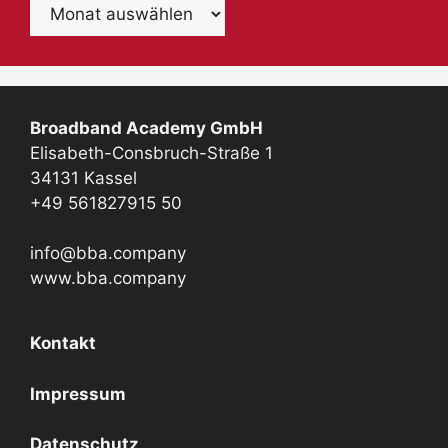
Archiv
Broadband Academy GmbH
Elisabeth-Consbruch-Straße 1
34131 Kassel
+49 561827915 50
info@bba.company
www.bba.company
Kontakt
Impressum
Datenschutz