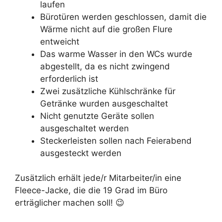
laufen
Bürotüren werden geschlossen, damit die
Wärme nicht auf die großen Flure
entweicht
Das warme Wasser in den WCs wurde
abgestellt, da es nicht zwingend
erforderlich ist
Zwei zusätzliche Kühlschränke für
Getränke wurden ausgeschaltet
Nicht genutzte Geräte sollen
ausgeschaltet werden
Steckerleisten sollen nach Feierabend
ausgesteckt werden
Zusätzlich erhält jede/r Mitarbeiter/in eine
Fleece-Jacke, die die 19 Grad im Büro
erträglicher machen soll! 😉