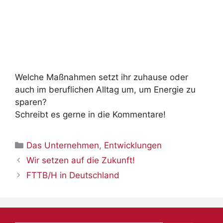
Welche Maßnahmen setzt ihr zuhause oder
auch im beruflichen Alltag um, um Energie zu
sparen?
Schreibt es gerne in die Kommentare!
Kategorien
Das Unternehmen
,
Entwicklungen
Wir setzen auf die Zukunft!
FTTB/H in Deutschland