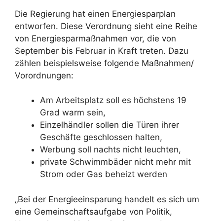
Die Regierung hat einen Energiesparplan
entworfen. Diese Verordnung sieht eine Reihe
von Energiesparmaßnahmen vor, die von
September bis Februar in Kraft treten. Dazu
zählen beispielsweise folgende Maßnahmen/
Vorordnungen:
Am Arbeitsplatz soll es höchstens 19
Grad warm sein,
Einzelhändler sollen die Türen ihrer
Geschäfte geschlossen halten,
Werbung soll nachts nicht leuchten,
private Schwimmbäder nicht mehr mit
Strom oder Gas beheizt werden
„Bei der Energieeinsparung handelt es sich um
eine Gemeinschaftsaufgabe von Politik,