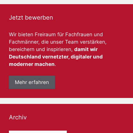
Jetzt bewerben
Wir bieten Freiraum für Fachfrauen und
Fachmänner, die unser Team verstärken,
bereichern und inspirieren,
damit wir
Deutschland vernetzter, digitaler und
moderner machen
.
Mehr erfahren
Archiv