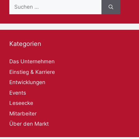
Suche
nach:
Kategorien
Das Unternehmen
Einstieg & Karriere
Entwicklungen
Events
Leseecke
Mitarbeiter
Über den Markt