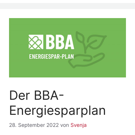
Menü
Der BBA-
Energiesparplan
28. September 2022
von
Svenja