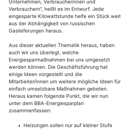
Unternehmen, Verbraucherinnen und
Verbrauchern“, heißt es im Entwurf. Jede
eingesparte Kilowattstunde helfe ein Stück weit
aus der Abhängigkeit von russischen
Gaslieferungen heraus.
Aus dieser aktuellen Thematik heraus, haben
auch wir uns überlegt, welche
Energiesparmaßnahmen bei uns umgesetzt
werden können. Die Geschäftsführung hat
einige Ideen vorgestellt und die
Mitarbeiter/innen um weitere mögliche Ideen für
einfach umsetzbare Maßnahmen gebeten.
Heraus kamen folgende Punkt, die wir nun
unter dem BBA-Energiesparplan
zusammenfassen:
Heizungen sollen nur auf kleiner Stufe