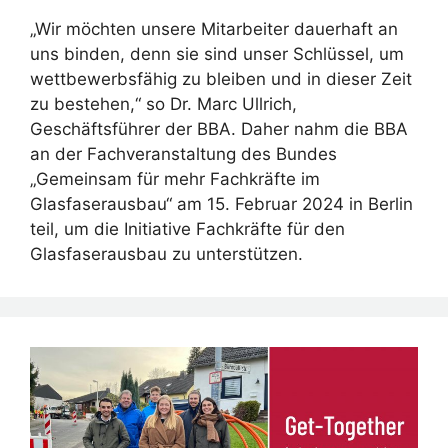
„Wir möchten unsere Mitarbeiter dauerhaft an
uns binden, denn sie sind unser Schlüssel, um
wettbewerbsfähig zu bleiben und in dieser Zeit
zu bestehen,“ so Dr. Marc Ullrich,
Geschäftsführer der BBA. Daher nahm die BBA
an der Fachveranstaltung des Bundes
„Gemeinsam für mehr Fachkräfte im
Glasfaserausbau“ am 15. Februar 2024 in Berlin
teil, um die Initiative Fachkräfte für den
Glasfaserausbau zu unterstützen.