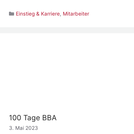
Kategorien
Einstieg & Karriere
,
Mitarbeiter
100 Tage BBA
3. Mai 2023