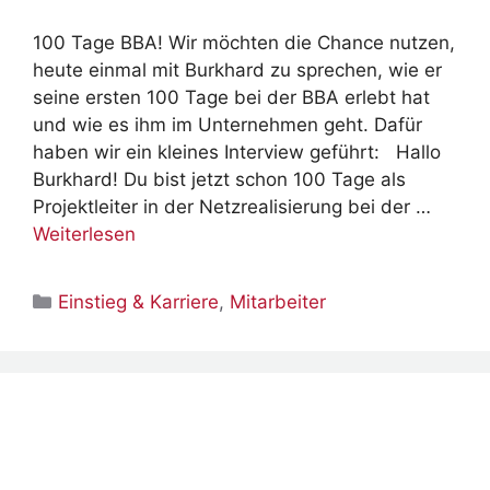
100 Tage BBA! Wir möchten die Chance nutzen,
heute einmal mit Burkhard zu sprechen, wie er
seine ersten 100 Tage bei der BBA erlebt hat
und wie es ihm im Unternehmen geht. Dafür
haben wir ein kleines Interview geführt: Hallo
Burkhard! Du bist jetzt schon 100 Tage als
Projektleiter in der Netzrealisierung bei der …
Weiterlesen
Kategorien
Einstieg & Karriere
,
Mitarbeiter