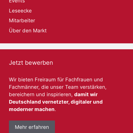
Events
Leseecke
Mitarbeiter
Über den Markt
Jetzt bewerben
Wir bieten Freiraum für Fachfrauen und
Fachmänner, die unser Team verstärken,
bereichern und inspirieren,
damit wir
Deutschland vernetzter, digitaler und
moderner machen
.
Mehr erfahren