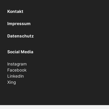
Kontakt
Impressum
Datenschutz
Social Media
Instagram
Facebook
LinkedIn
Xing