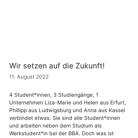
Wir setzen auf die Zukunft!
11. August 2022
4 Student*innen, 3 Studiengänge, 1
Unternehmen Liza-Marie und Helen aus Erfurt,
Phillipp aus Ludwigsburg und Anna aus Kassel
verbindet etwas. Sie sind alle Student*innen
und arbeiten neben dem Studium als
Werkstudent*in bei der BBA. Doch was ist