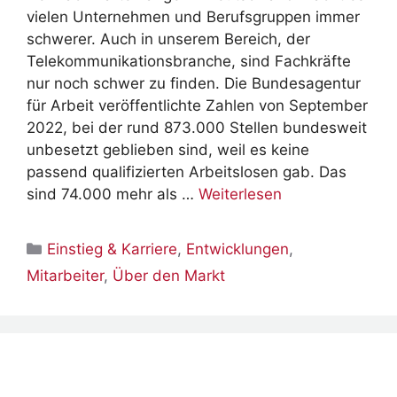
vielen Unternehmen und Berufsgruppen immer
schwerer. Auch in unserem Bereich, der
Telekommunikationsbranche, sind Fachkräfte
nur noch schwer zu finden. Die Bundesagentur
für Arbeit veröffentlichte Zahlen von September
2022, bei der rund 873.000 Stellen bundesweit
unbesetzt geblieben sind, weil es keine
passend qualifizierten Arbeitslosen gab. Das
sind 74.000 mehr als …
Weiterlesen
Kategorien
Einstieg & Karriere
,
Entwicklungen
,
Mitarbeiter
,
Über den Markt