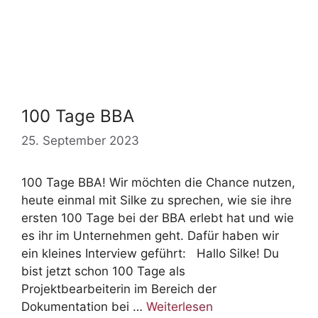
100 Tage BBA
25. September 2023
100 Tage BBA! Wir möchten die Chance nutzen,
heute einmal mit Silke zu sprechen, wie sie ihre
ersten 100 Tage bei der BBA erlebt hat und wie
es ihr im Unternehmen geht. Dafür haben wir
ein kleines Interview geführt: Hallo Silke! Du
bist jetzt schon 100 Tage als
Projektbearbeiterin im Bereich der
Dokumentation bei …
Weiterlesen