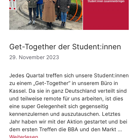
Get-Together der Student:innen
29. November 2023
Jedes Quartal treffen sich unsere Student:innen
zu einem „Get-Together“ in unserem Büro in
Kassel. Da sie in ganz Deutschland verteilt sind
und teilweise remote für uns arbeiten, ist dies
eine super Gelegenheit sich gegenseitig
kennenzulernen und auszutauschen. Letztes
Jahr haben wir mit der Aktion gestartet und bei
dem ersten Treffen die BBA und den Markt …
Weiterlesen