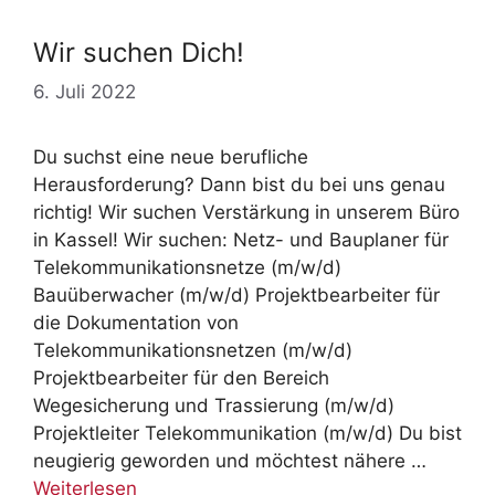
Wir suchen Dich!
6. Juli 2022
Du suchst eine neue berufliche
Herausforderung? Dann bist du bei uns genau
richtig! Wir suchen Verstärkung in unserem Büro
in Kassel! Wir suchen: Netz- und Bauplaner für
Telekommunikationsnetze (m/w/d)
Bauüberwacher (m/w/d) Projektbearbeiter für
die Dokumentation von
Telekommunikationsnetzen (m/w/d)
Projektbearbeiter für den Bereich
Wegesicherung und Trassierung (m/w/d)
Projektleiter Telekommunikation (m/w/d) Du bist
neugierig geworden und möchtest nähere …
Weiterlesen