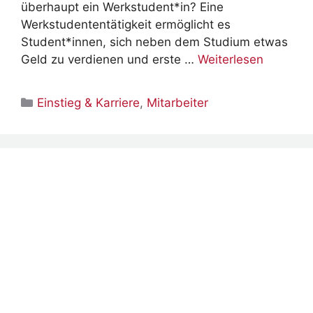
überhaupt ein Werkstudent*in? Eine
Werkstudententätigkeit ermöglicht es
Student*innen, sich neben dem Studium etwas
Geld zu verdienen und erste …
Weiterlesen
Kategorien
Einstieg & Karriere
,
Mitarbeiter