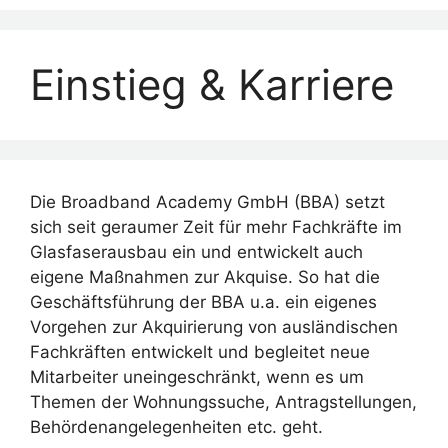
Menü
Einstieg & Karriere
Die Broadband Academy GmbH (BBA) setzt
sich seit geraumer Zeit für mehr Fachkräfte im
Glasfaserausbau ein und entwickelt auch
eigene Maßnahmen zur Akquise. So hat die
Geschäftsführung der BBA u.a. ein eigenes
Vorgehen zur Akquirierung von ausländischen
Fachkräften entwickelt und begleitet neue
Mitarbeiter uneingeschränkt, wenn es um
Themen der Wohnungssuche, Antragstellungen,
Behördenangelegenheiten etc. geht.