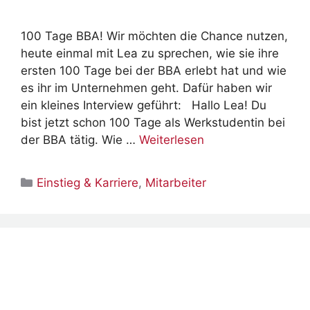
100 Tage BBA! Wir möchten die Chance nutzen,
heute einmal mit Lea zu sprechen, wie sie ihre
ersten 100 Tage bei der BBA erlebt hat und wie
es ihr im Unternehmen geht. Dafür haben wir
ein kleines Interview geführt: Hallo Lea! Du
bist jetzt schon 100 Tage als Werkstudentin bei
der BBA tätig. Wie …
Weiterlesen
Kategorien
Einstieg & Karriere
,
Mitarbeiter