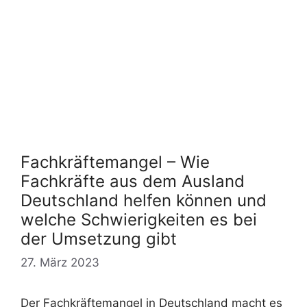
Fachkräftemangel – Wie
Fachkräfte aus dem Ausland
Deutschland helfen können und
welche Schwierigkeiten es bei
der Umsetzung gibt
27. März 2023
Der Fachkräftemangel in Deutschland macht es