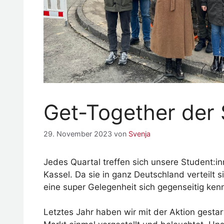
Get-Together der 
29. November 2023
von
Svenja
Jedes Quartal treffen sich unsere Student:i
Kassel. Da sie in ganz Deutschland verteilt s
eine super Gelegenheit sich gegenseitig ke
Letztes Jahr haben wir mit der Aktion gesta