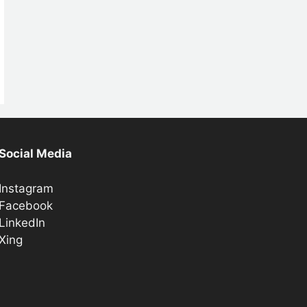
Social Media
Instagram
Facebook
LinkedIn
Xing