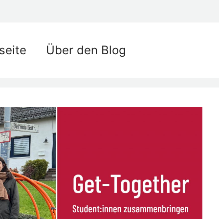
seite
Über den Blog