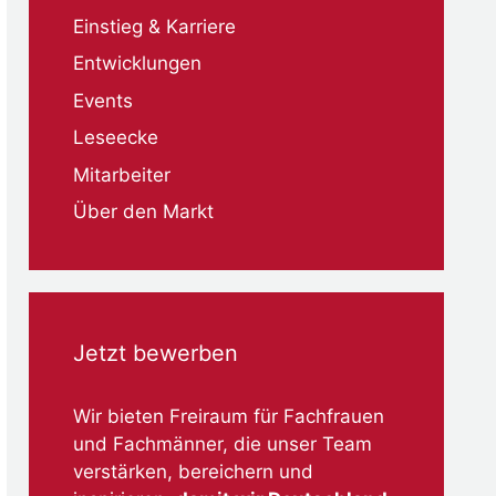
Einstieg & Karriere
Entwicklungen
Events
Leseecke
Mitarbeiter
Über den Markt
Jetzt bewerben
Wir bieten Freiraum für Fachfrauen
und Fachmänner, die unser Team
verstärken, bereichern und