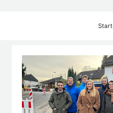
Start