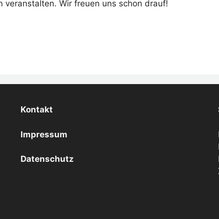
veranstalten. Wir freuen uns schon drauf!
Kontakt
Impressum
Datenschutz