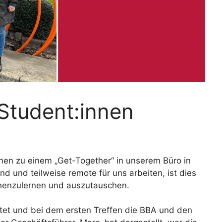
Student:innen
nnen zu einem „Get-Together“ in unserem Büro in
ind und teilweise remote für uns arbeiten, ist dies
nnenzulernen und auszutauschen.
rtet und bei dem ersten Treffen die BBA und den