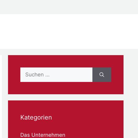
Suche
nach:
Kategorien
Das Unternehmen