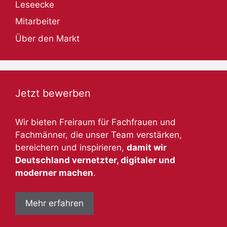
Leseecke
Mitarbeiter
Über den Markt
Jetzt bewerben
Wir bieten Freiraum für Fachfrauen und
Fachmänner, die unser Team verstärken,
bereichern und inspirieren,
damit wir
Deutschland vernetzter, digitaler und
moderner machen
.
Mehr erfahren