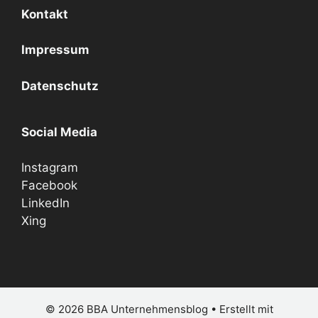
Kontakt
Impressum
Datenschutz
Social Media
Instagram
Facebook
LinkedIn
Xing
© 2026 BBA Unternehmensblog
• Erstellt mit