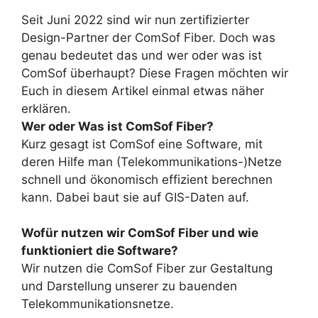
Seit Juni 2022 sind wir nun zertifizierter
Design-Partner der ComSof Fiber. Doch was
genau bedeutet das und wer oder was ist
ComSof überhaupt? Diese Fragen möchten wir
Euch in diesem Artikel einmal etwas näher
erklären.
W
er oder Was ist ComSof Fiber?
Kurz gesagt ist ComSof eine Software, mit
deren Hilfe man (Telekommunikations-)Netze
schnell und ökonomisch effizient berechnen
kann. Dabei baut sie auf GIS-Daten auf.
Wofür nutzen wir ComSof Fiber und wie
funktioniert die Software?
Wir nutzen die ComSof Fiber zur Gestaltung
und Darstellung unserer zu bauenden
Telekommunikationsnetze.