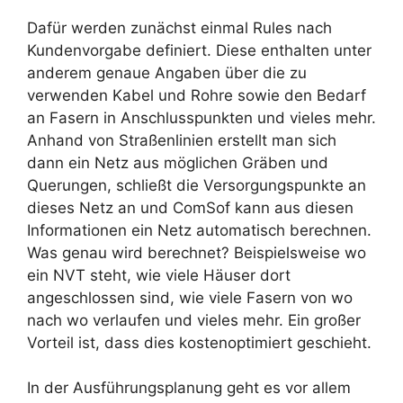
Dafür werden zunächst einmal Rules nach
Kundenvorgabe definiert. Diese enthalten unter
anderem genaue Angaben über die zu
verwenden Kabel und Rohre sowie den Bedarf
an Fasern in Anschlusspunkten und vieles mehr.
Anhand von Straßenlinien erstellt man sich
dann ein Netz aus möglichen Gräben und
Querungen, schließt die Versorgungspunkte an
dieses Netz an und ComSof kann aus diesen
Informationen ein Netz automatisch berechnen.
Was genau wird berechnet? Beispielsweise wo
ein NVT steht, wie viele Häuser dort
angeschlossen sind, wie viele Fasern von wo
nach wo verlaufen und vieles mehr. Ein großer
Vorteil ist, dass dies kostenoptimiert geschieht.
In der Ausführungsplanung geht es vor allem