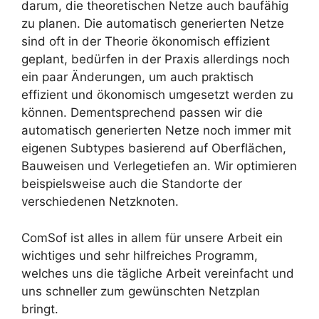
darum, die theoretischen Netze auch baufähig
zu planen. Die automatisch generierten Netze
sind oft in der Theorie ökonomisch effizient
geplant, bedürfen in der Praxis allerdings noch
ein paar Änderungen, um auch praktisch
effizient und ökonomisch umgesetzt werden zu
können. Dementsprechend passen wir die
automatisch generierten Netze noch immer mit
eigenen Subtypes basierend auf Oberflächen,
Bauweisen und Verlegetiefen an. Wir optimieren
beispielsweise auch die Standorte der
verschiedenen Netzknoten.
ComSof ist alles in allem für unsere Arbeit ein
wichtiges und sehr hilfreiches Programm,
welches uns die tägliche Arbeit vereinfacht und
uns schneller zum gewünschten Netzplan
bringt.