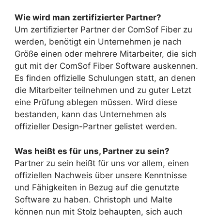
Wie wird man zertifizierter Partner?
Um zertifizierter Partner der ComSof Fiber zu
werden, benötigt ein Unternehmen je nach
Größe einen oder mehrere Mitarbeiter, die sich
gut mit der ComSof Fiber Software auskennen.
Es finden offizielle Schulungen statt, an denen
die Mitarbeiter teilnehmen und zu guter Letzt
eine Prüfung ablegen müssen. Wird diese
bestanden, kann das Unternehmen als
offizieller Design-Partner gelistet werden.
Was heißt es für uns, Partner zu sein?
Partner zu sein heißt für uns vor allem, einen
offiziellen Nachweis über unsere Kenntnisse
und Fähigkeiten in Bezug auf die genutzte
Software zu haben. Christoph und Malte
können nun mit Stolz behaupten, sich auch