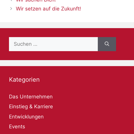
Wir setzen auf die Zukunft!
Suche
nach:
Kategorien
Das Unternehmen
Einstieg & Karriere
Entwicklungen
Events