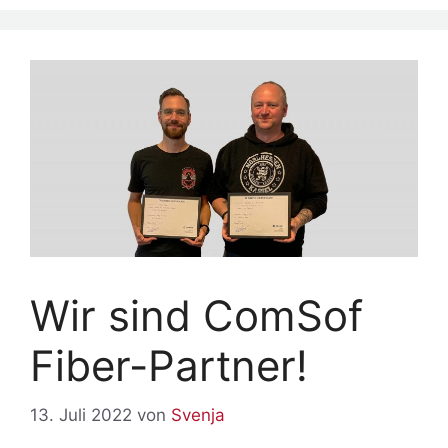
Menü
Wir sind ComSof
Fiber-Partner!
13. Juli 2022
von
Svenja