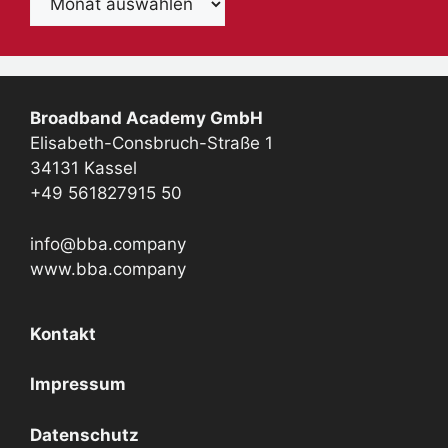
Broadband Academy GmbH
Elisabeth-Consbruch-Straße 1
34131 Kassel
+49 561827915 50
info@bba.company
www.bba.company
Kontakt
Impressum
Datenschutz