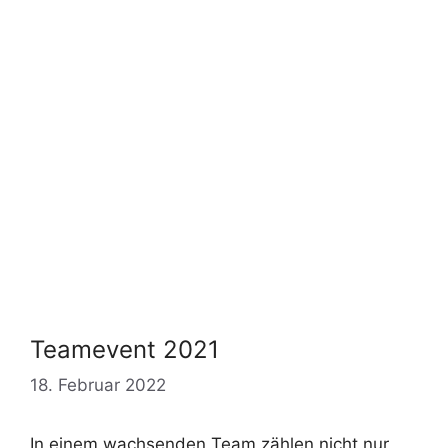
Teamevent 2021
18. Februar 2022
In einem wachsenden Team zählen nicht nur