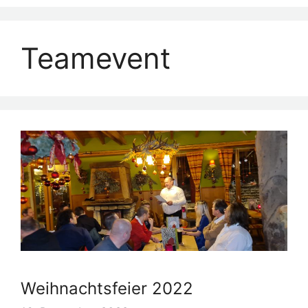
Menü
Teamevent
Weihnachtsfeier 2022