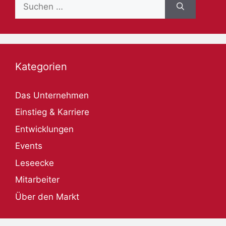
Suche
nach:
Kategorien
Das Unternehmen
Einstieg & Karriere
Entwicklungen
Events
Leseecke
Mitarbeiter
Über den Markt