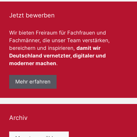
Jetzt bewerben
Wir bieten Freiraum für Fachfrauen und
Fachmänner, die unser Team verstärken,
bereichern und inspirieren,
damit wir
Deutschland vernetzter, digitaler und
moderner machen
.
Mehr erfahren
Archiv
Archiv